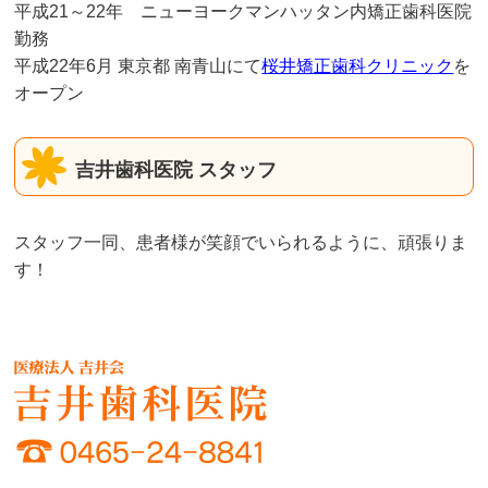
平成21～22年 ニューヨークマンハッタン内矯正歯科医院
勤務
平成22年6月 東京都 南青山にて
桜井矯正歯科クリニック
を
オープン
吉井歯科医院 スタッフ
スタッフ一同、患者様が笑顔でいられるように、頑張りま
す！