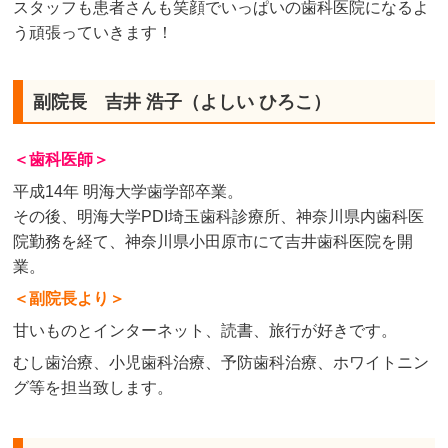
スタッフも患者さんも笑顔でいっぱいの歯科医院になるよ
う頑張っていきます！
副院長 吉井 浩子（よしい ひろこ）
＜歯科医師＞
平成14年 明海大学歯学部卒業。
その後、明海大学PDI埼玉歯科診療所、神奈川県内歯科医
院勤務を経て、神奈川県小田原市にて吉井歯科医院を開
業。
＜副院長より＞
甘いものとインターネット、読書、旅行が好きです。
むし歯治療、小児歯科治療、予防歯科治療、ホワイトニン
グ等を担当致します。