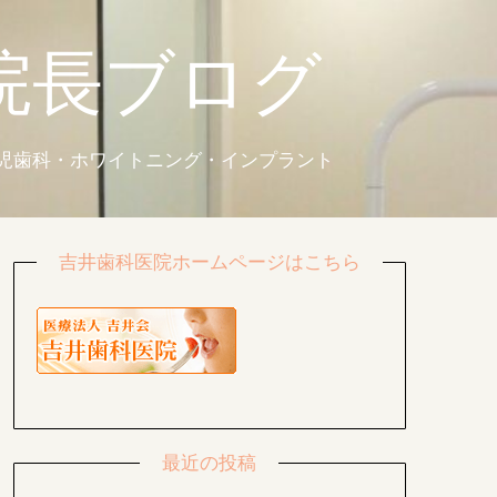
院長ブログ
小児歯科・ホワイトニング・インプラント
吉井歯科医院ホームページはこちら
最近の投稿