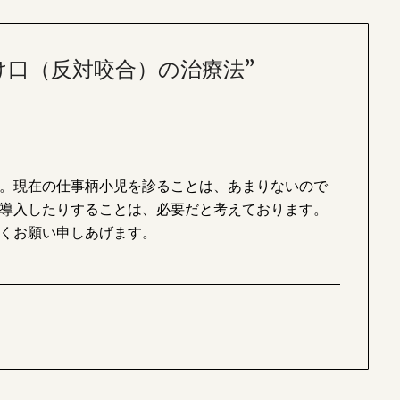
け口（反対咬合）の治療法
”
。現在の仕事柄小児を診ることは、あまりないので
導入したりすることは、必要だと考えております。
くお願い申しあげます。