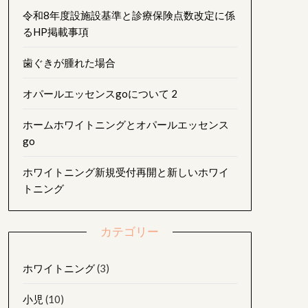
令和8年度設施設基準と診療保険点数改定に係
るHP掲載事項
歯ぐきが腫れた場合
オパールエッセンスgoについて 2
ホームホワイトニングとオパールエッセンス
go
ホワイトニング新規受付再開と新しいホワイ
トニング
カテゴリー
ホワイトニング
(3)
小児
(10)