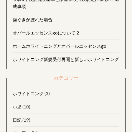
載事項
歯ぐきが腫れた場合
オパールエッセンスgoについて 2
ホームホワイトニングとオパールエッセンスgo
ホワイトニング新規受付再開と新しいホワイトニング
カテゴリー
ホワイトニング
(3)
小児
(10)
日記
(19)