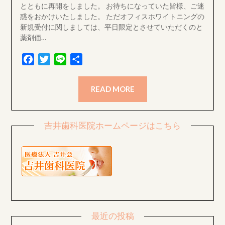
とともに再開をしました。 お待ちになっていた皆様、ご迷
惑をおかけいたしました。 ただオフィスホワイトニングの
新規受付に関しましては、平日限定とさせていただくのと
薬剤価…
Facebook
Twitter
Line
共
有
READ MORE
吉井歯科医院ホームページはこちら
最近の投稿