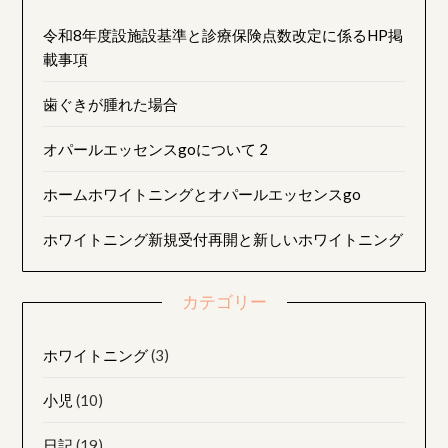
令和8年度設施設基準と診療保険点数改定に係るHP掲
載事項
歯ぐきが腫れた場合
オパールエッセンスgoについて 2
ホームホワイトニングとオパールエッセンスgo
ホワイトニング新規受付再開と新しいホワイトニング
カテゴリー
ホワイトニング
(3)
小児
(10)
日記
(19)