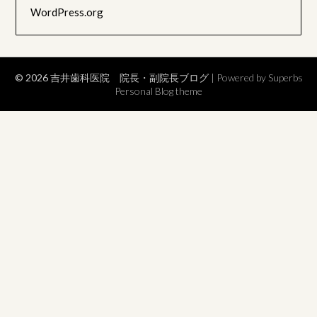
WordPress.org
© 2026 吉井歯科医院 院長・副院長ブログ
| Powered by Superbs
Personal Blog theme