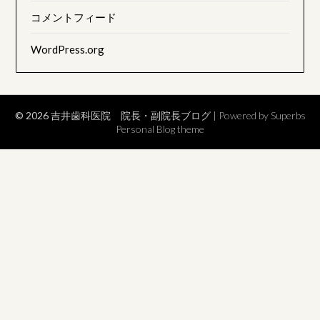
コメントフィード
WordPress.org
© 2026 吉井歯科医院 院長・副院長ブログ
| Powered by Superbs
Personal Blog theme