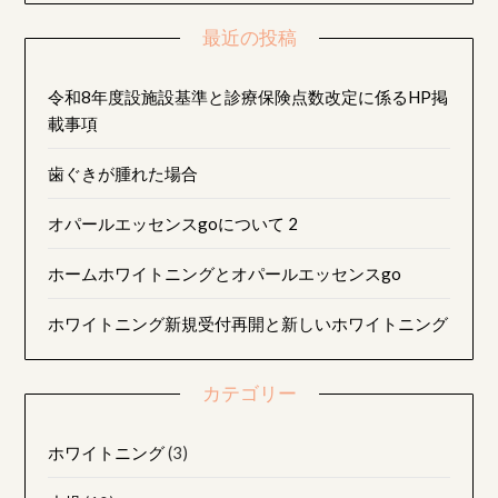
ョ
最近の投稿
ン
令和8年度設施設基準と診療保険点数改定に係るHP掲
載事項
歯ぐきが腫れた場合
オパールエッセンスgoについて 2
ホームホワイトニングとオパールエッセンスgo
ホワイトニング新規受付再開と新しいホワイトニング
カテゴリー
ホワイトニング
(3)